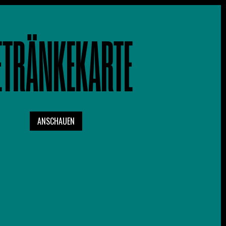
ETRÄNKEKARTE
ANSCHAUEN